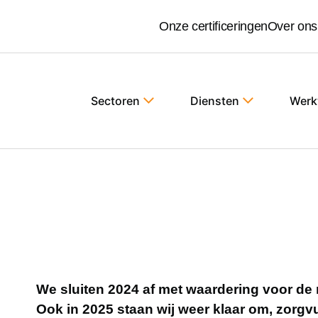
Onze certificeringen
Over ons
Sectoren
Diensten
Werk
We sluiten 2024 af met waardering voor de
Ook in 2025 staan wij weer klaar om, zorgvu