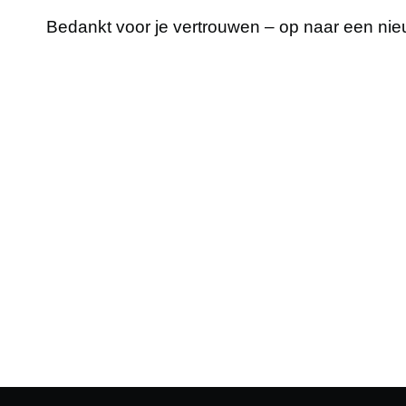
Bedankt voor je vertrouwen – op naar een nieu