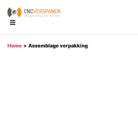
home
>
assemblage verpakking