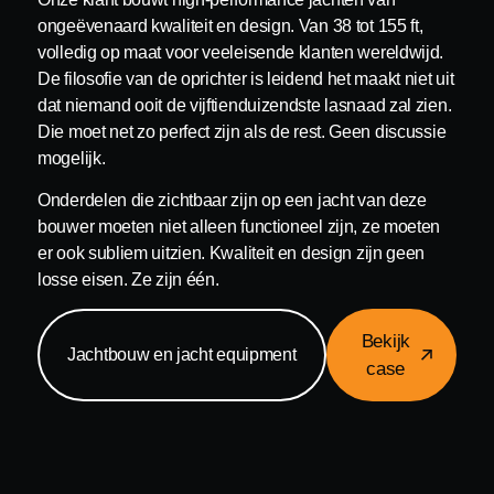
ongeëvenaard kwaliteit en design. Van 38 tot 155 ft,
volledig op maat voor veeleisende klanten wereldwijd.
De filosofie van de oprichter is leidend het maakt niet uit
dat niemand ooit de vijftienduizendste lasnaad zal zien.
Die moet net zo perfect zijn als de rest. Geen discussie
mogelijk.
Onderdelen die zichtbaar zijn op een jacht van deze
bouwer moeten niet alleen functioneel zijn, ze moeten
er ook subliem uitzien. Kwaliteit en design zijn geen
losse eisen. Ze zijn één.
Bekijk
Jachtbouw en jacht equipment
case