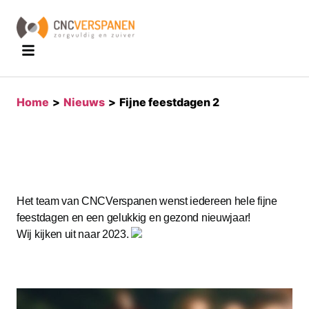
home
>
nieuws
>
fijne feestdagen 2
Het team van CNCVerspanen wenst iedereen hele fijne
feestdagen en een gelukkig en gezond nieuwjaar!
Wij kijken uit naar 2023.