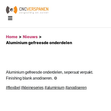
home
>
nieuws
>
aluminium gefreesde onderdelen
Aluminium gefreesde onderdelen, seperaat verpakt.
Finishing blank anodiseren. ⚙️
#flexibel
#kleineseries
#aluminium
#anodiseren