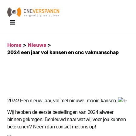
home
>
nieuws
>
2024 een jaar vol kansen en cnc vakmanschap
2024! Een nieuw jaar, vol met nieuwe, mooie kansen.
Wij hebben de eerste bestellingen van 2024 alweer
binnen gekregen. Benieuwd naar wat wij voor jou kunnen
betekenen? Neem dan contact met ons op!